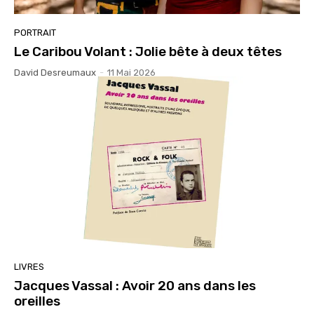
PORTRAIT
Le Caribou Volant : Jolie bête à deux têtes
David Desreumaux
-
11 Mai 2026
LIVRES
Jacques Vassal : Avoir 20 ans dans les
oreilles