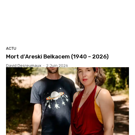
ACTU
Mort d’Areski Belkacem (1940 – 2026)
David Desreumaux
-
2 Juin 2026