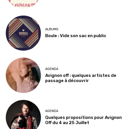
ALBUMS
Boule : Vide son sac en public
AGENDA
Avignon off : quelques artistes de
passage à découvrir
AGENDA
Quelques propositions pour Avignon
Off du 4 au 25 Juillet