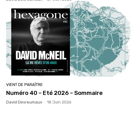
VIENT DE PARAÎTRE
Numéro 40 – Eté 2026 – Sommaire
David Desreumaux
-
18 Juin 2026