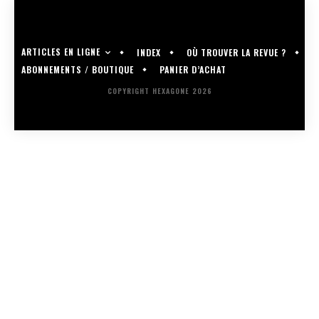
ARTICLES EN LIGNE
INDEX
OÙ TROUVER LA REVUE ?
ABONNEMENTS / BOUTIQUE
PANIER D’ACHAT
COPYRIGHT HEXAGONE 2026